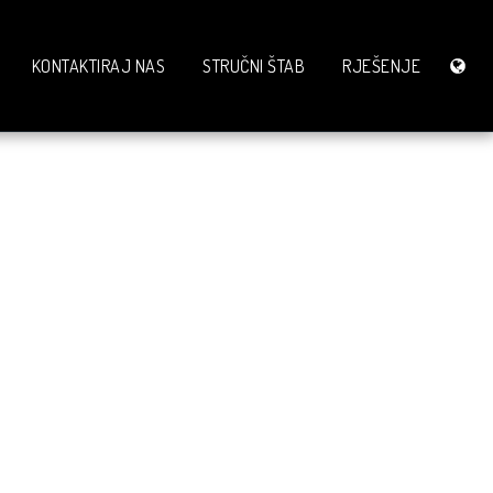
KONTAKTIRAJ NAS
STRUČNI ŠTAB
RJEŠENJE